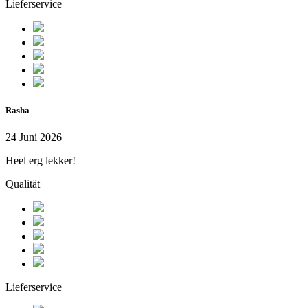
Lieferservice
Rasha
24 Juni 2026
Heel erg lekker!
Qualität
Lieferservice