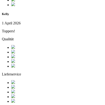
Kelly
1 April 2026
Toppers!
Qualität
Lieferservice