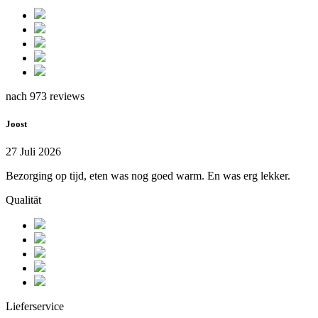
nach 973 reviews
Joost
27 Juli 2026
Bezorging op tijd, eten was nog goed warm. En was erg lekker.
Qualität
Lieferservice