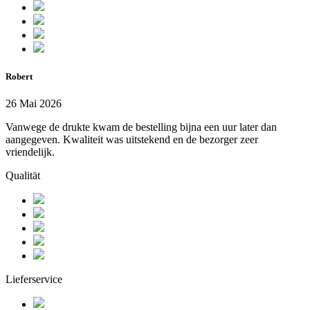
Robert
26 Mai 2026
Vanwege de drukte kwam de bestelling bijna een uur later dan
aangegeven. Kwaliteit was uitstekend en de bezorger zeer
vriendelijk.
Qualität
Lieferservice