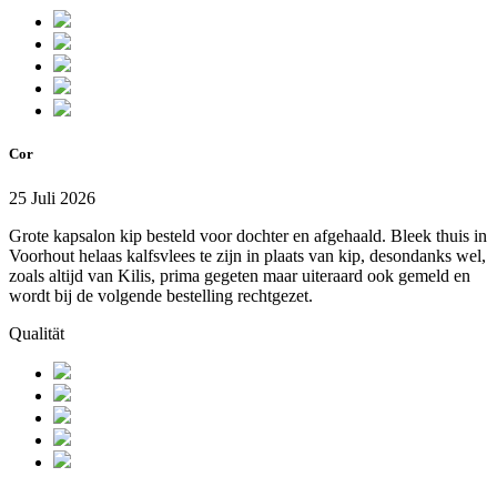
Cor
25 Juli 2026
Grote kapsalon kip besteld voor dochter en afgehaald. Bleek thuis in
Voorhout helaas kalfsvlees te zijn in plaats van kip, desondanks wel,
zoals altijd van Kilis, prima gegeten maar uiteraard ook gemeld en
wordt bij de volgende bestelling rechtgezet.
Qualität