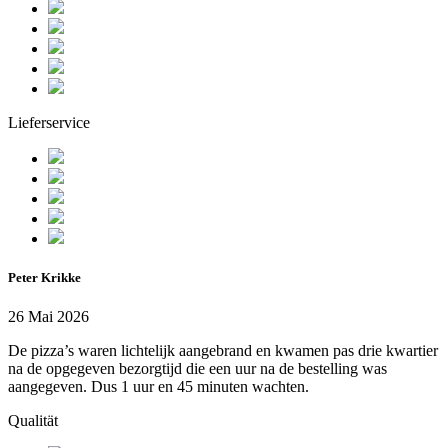
Lieferservice
Peter Krikke
26 Mai 2026
De pizza’s waren lichtelijk aangebrand en kwamen pas drie kwartier
na de opgegeven bezorgtijd die een uur na de bestelling was
aangegeven. Dus 1 uur en 45 minuten wachten.
Qualität