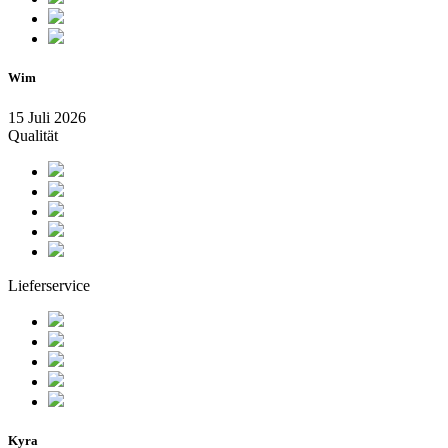
Wim
15 Juli 2026
Qualität
Lieferservice
Kyra