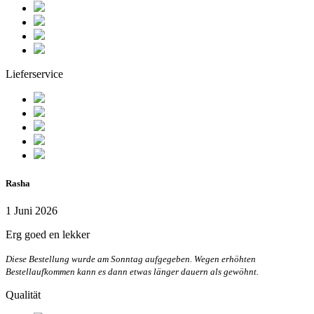
Lieferservice
Rasha
1 Juni 2026
Erg goed en lekker
Diese Bestellung wurde am Sonntag aufgegeben. Wegen erhöhten
Bestellaufkommen kann es dann etwas länger dauern als gewöhnt.
Qualität