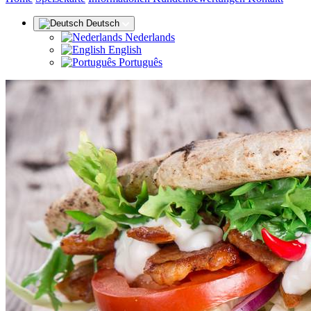
Deutsch
Nederlands
English
Português