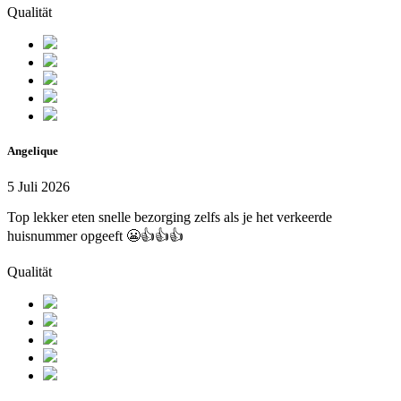
Qualität
Angelique
5 Juli 2026
Top lekker eten snelle bezorging zelfs als je het verkeerde
huisnummer opgeeft 😬👍👍👍
Qualität