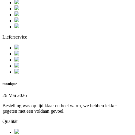
Lieferservice
monique
26 Mai 2026
Bestelling was op tijd klaar en heel warm, we hebben lekker
gegeten met een voldaan gevoel.
Qualität