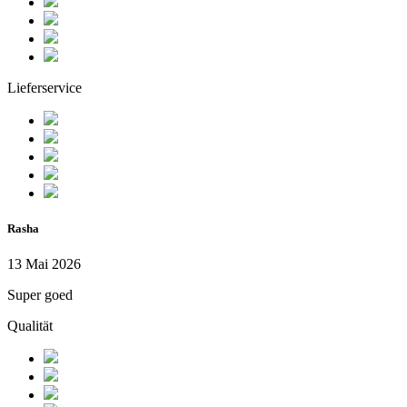
Lieferservice
Rasha
13 Mai 2026
Super goed
Qualität