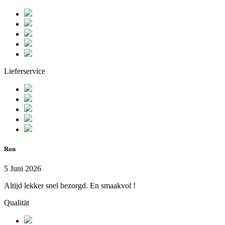
Lieferservice
Ron
5 Juni 2026
Altijd lekker snel bezorgd. En smaakvol !
Qualität