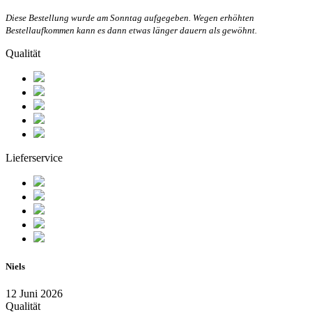
Diese Bestellung wurde am Sonntag aufgegeben. Wegen erhöhten
Bestellaufkommen kann es dann etwas länger dauern als gewöhnt.
Qualität
Lieferservice
Niels
12 Juni 2026
Qualität