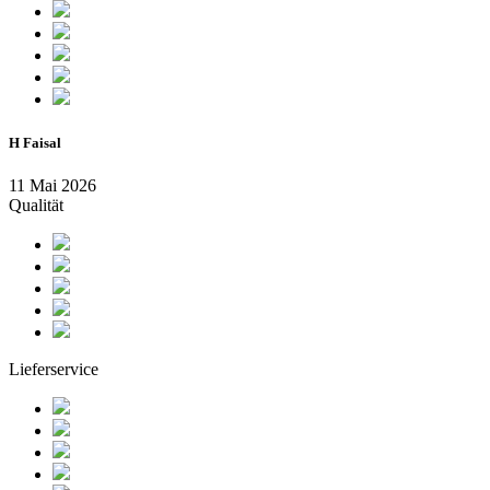
H Faisal
11 Mai 2026
Qualität
Lieferservice