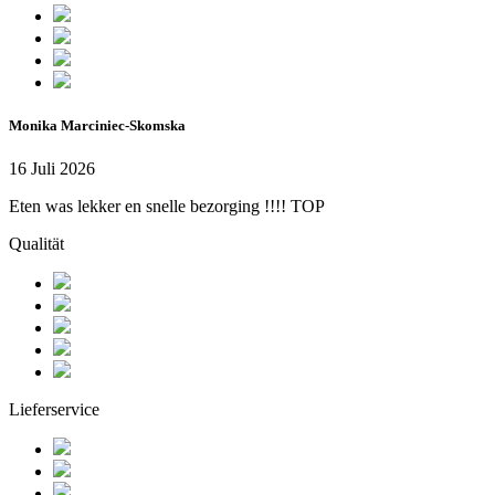
Monika Marciniec-Skomska
16 Juli 2026
Eten was lekker en snelle bezorging !!!! TOP
Qualität
Lieferservice