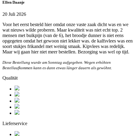
Ellen Daanje
20 Juli 2026
Voor het eerst besteld hier omdat onze vaste zaak dicht was en we
wat nieuws wilde proberen. Maar kwaliteit was niet echt top. 2
mensen met buikpijn (van de 6), het broodje dunner is niet eens
opgegeten omdat het gewoon niet lekker was. de kalfsvlees was een
soort stukjes frikandel met weinig smaak. Kipvlees was redelijk.
Maar wij gaan hier niet meer bestellen. Bezorging was wel op tijd.
Diese Bestellung wurde am Sonntag aufgegeben. Wegen erhöhten
Bestellaufkommen kann es dann etwas länger dauern als gewöhnt.
Qualität
Lieferservice