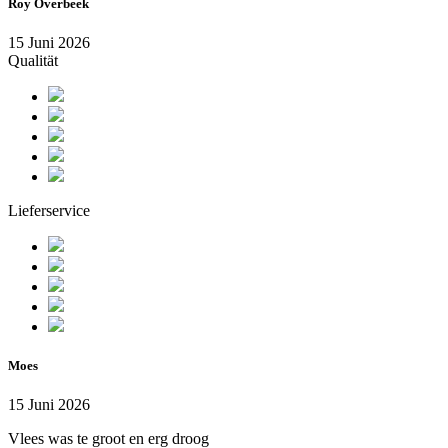
Roy Overbeek
15 Juni 2026
Qualität
Lieferservice
Moes
15 Juni 2026
Vlees was te groot en erg droog