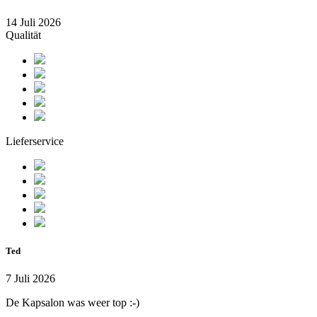
14 Juli 2026
Qualität
Lieferservice
Ted
7 Juli 2026
De Kapsalon was weer top :-)