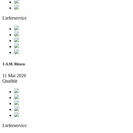
Lieferservice
J.A.M. Ritzen
11 Mai 2026
Qualität
Lieferservice