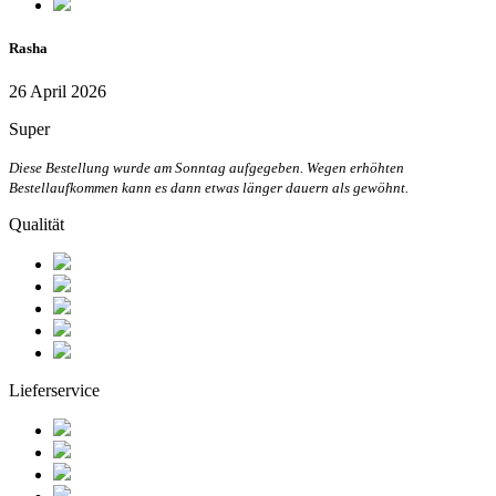
Rasha
26 April 2026
Super
Diese Bestellung wurde am Sonntag aufgegeben. Wegen erhöhten
Bestellaufkommen kann es dann etwas länger dauern als gewöhnt.
Qualität
Lieferservice