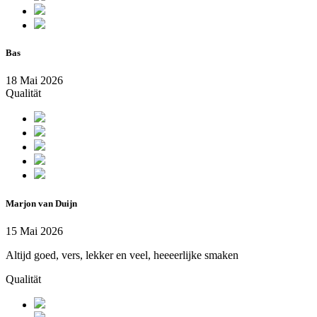
Bas
18 Mai 2026
Qualität
Marjon van Duijn
15 Mai 2026
Altijd goed, vers, lekker en veel, heeeerlijke smaken
Qualität