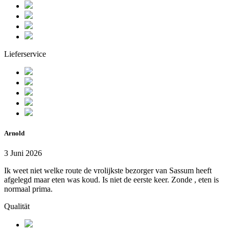
Lieferservice
Arnold
3 Juni 2026
Ik weet niet welke route de vrolijkste bezorger van Sassum heeft
afgelegd maar eten was koud. Is niet de eerste keer. Zonde , eten is
normaal prima.
Qualität