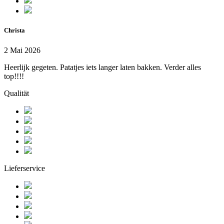
Christa
2 Mai 2026
Heerlijk gegeten. Patatjes iets langer laten bakken. Verder alles
top!!!!
Qualität
Lieferservice