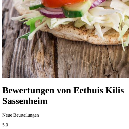
Bewertungen von Eethuis Kilis
Sassenheim
Neue Beurteilungen
5.0