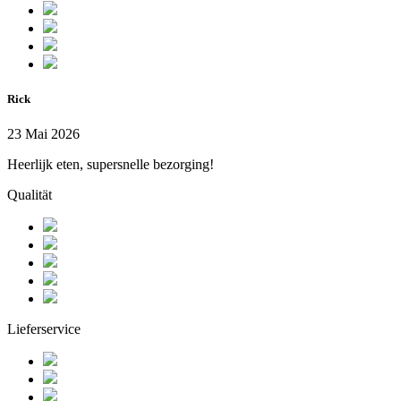
Rick
23 Mai 2026
Heerlijk eten, supersnelle bezorging!
Qualität
Lieferservice