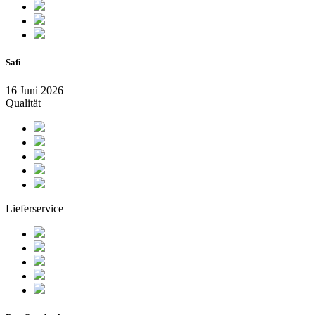
Safi
16 Juni 2026
Qualität
Lieferservice