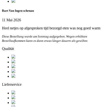
Bart Van Ingen schenau
11 Mai 2026
Heel netjes op afgesproken tijd bezorgd eten was nog goed warm
Diese Bestellung wurde am Sonntag aufgegeben. Wegen erhöhten
Bestellaufkommen kann es dann etwas länger dauern als gewöhnt.
Qualität
Lieferservice