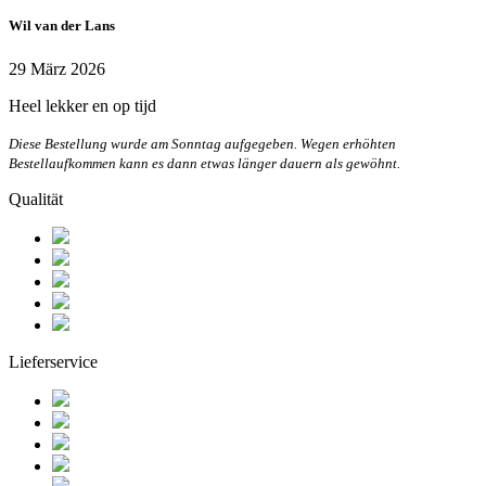
Wil van der Lans
29 März 2026
Heel lekker en op tijd
Diese Bestellung wurde am Sonntag aufgegeben. Wegen erhöhten
Bestellaufkommen kann es dann etwas länger dauern als gewöhnt.
Qualität
Lieferservice